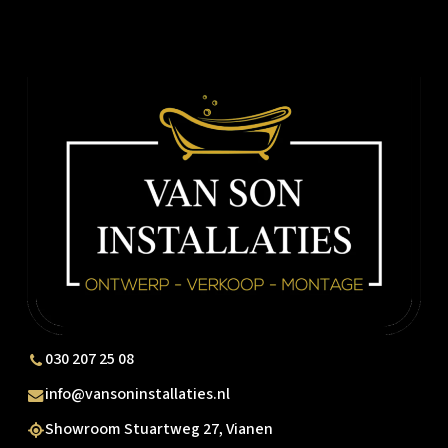
030 207 25 08
info@vansoninstallaties.nl
Showroom Stuartweg 27, Vianen