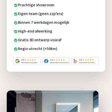
Prachtige showroom
Eigen team (geen zzp’ers)
Binnen 7 werkdagen mogelijk
High-end afwerking
Gratis 3D ontwerp vooraf
Regio utrecht (+50km)