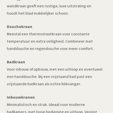
wandkraan geeft een rustige, luxe uitstraling en
houdt het blad makkelijker schoon.
Douchekraan
Meestal een thermostaatkraan voor constante
temperatuur en extra veiligheid. Combineer met
handdouche en regendouche voor meer comfort.
Badkraan
Voor inbouw of opbouw, met een uitloop en eventueel
een handdouche. Bij een vrijstaand bad past een
vrijstaande badkraan als echte blikvanger.
Inbouwkranen
Minimalistisch en strak. Ideaal voor moderne
badkamers, met losse bediening en uitloop. Vereist