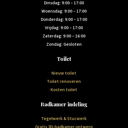
Dinsdag: 9:00 – 17:00
Woensdag: 9:00 – 17:00
Donderdag: 9:00 – 17:00
Vrijdag: 9:00 – 17:00
Zaterdag: 9:00 – 16:00
Zondag: Gesloten
Toilet
Nieuw toilet
Toilet renoveren
Kosten toilet
Badkamer indeling
Tegelwerk & Stucwerk
Gratis 3D-badkamer ontwerp