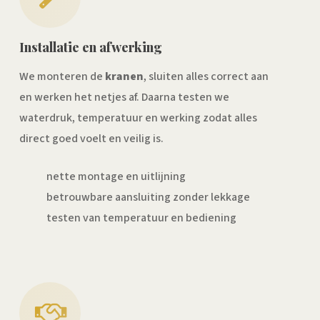
Installatie en afwerking
We monteren de
kranen
, sluiten alles correct aan
en werken het netjes af. Daarna testen we
waterdruk, temperatuur en werking zodat alles
direct goed voelt en veilig is.
nette montage en uitlijning
betrouwbare aansluiting zonder lekkage
testen van temperatuur en bediening