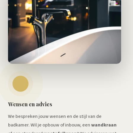
Wensen en advies
We bespreken jouw wensen en de stijl van de
badkamer. Wil je opbouw of inbouw, een
wandkraan