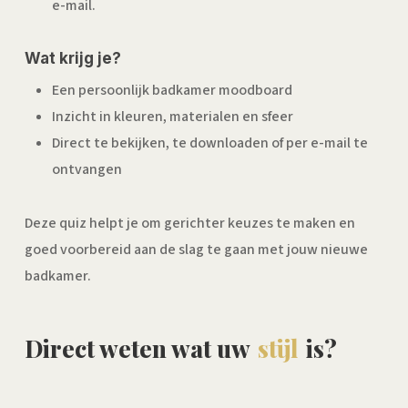
e-mail.
Wat krijg je?
Een persoonlijk badkamer moodboard
Inzicht in kleuren, materialen en sfeer
Direct te bekijken, te downloaden of per e-mail te
ontvangen
Deze quiz helpt je om gerichter keuzes te maken en
goed voorbereid aan de slag te gaan met jouw nieuwe
badkamer.
Direct weten wat uw
stijl
is?