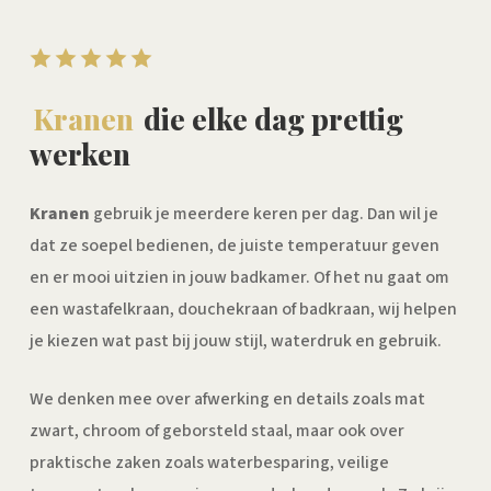
Kranen
die elke dag prettig
werken
Kranen
gebruik je meerdere keren per dag. Dan wil je
dat ze soepel bedienen, de juiste temperatuur geven
en er mooi uitzien in jouw badkamer. Of het nu gaat om
een wastafelkraan, douchekraan of badkraan, wij helpen
je kiezen wat past bij jouw stijl, waterdruk en gebruik.
We denken mee over afwerking en details zoals mat
zwart, chroom of geborsteld staal, maar ook over
praktische zaken zoals waterbesparing, veilige