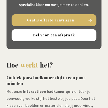
specialist klaar om met je mee te denken.
Gratis offerte aanvragen
Bel voor een afspraak
Hoe
werkt
het?
Ontdek jouw badkamerstijl in een paar
minuten
Met onze
interactieve badkamer quiz
ontdek je
eenvoudig welke stijl het beste bij jou past. Door het
kiezen van beelden en materialen die jij mooi vindt,