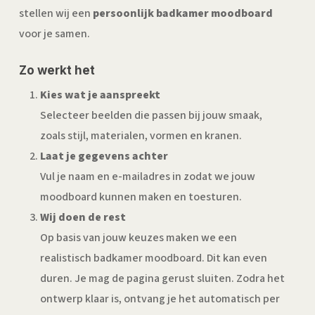
stellen wij een
persoonlijk badkamer moodboard
voor je samen.
Zo werkt het
Kies wat je aanspreekt
Selecteer beelden die passen bij jouw smaak,
zoals stijl, materialen, vormen en kranen.
Laat je gegevens achter
Vul je naam en e-mailadres in zodat we jouw
moodboard kunnen maken en toesturen.
Wij doen de rest
Op basis van jouw keuzes maken we een
realistisch badkamer moodboard. Dit kan even
duren. Je mag de pagina gerust sluiten. Zodra het
ontwerp klaar is, ontvang je het automatisch per