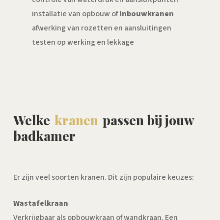
installatie van opbouw of
inbouwkranen
afwerking van rozetten en aansluitingen
testen op werking en lekkage
Welke
kranen
passen bij jouw
badkamer
Er zijn veel soorten kranen. Dit zijn populaire keuzes:
Wastafelkraan
Verkrijgbaar als opbouwkraan of wandkraan. Een