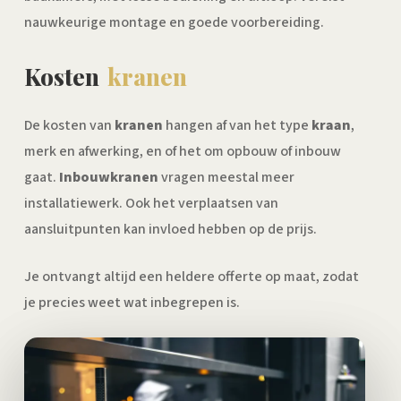
nauwkeurige montage en goede voorbereiding.
Kosten
kranen
De kosten van
kranen
hangen af van het type
kraan
,
merk en afwerking, en of het om opbouw of inbouw
gaat.
Inbouwkranen
vragen meestal meer
installatiewerk. Ook het verplaatsen van
aansluitpunten kan invloed hebben op de prijs.
Je ontvangt altijd een heldere offerte op maat, zodat
je precies weet wat inbegrepen is.