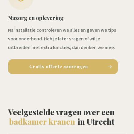
Nazorg en oplevering
Na installatie controleren we alles en geven we tips
voor onderhoud. Heb je later vragen of wil je
uitbreiden met extra functies, dan denken we mee.
Gratis offerte aanvragen
Veelgestelde vragen over een
badkamer kranen
in Utrecht