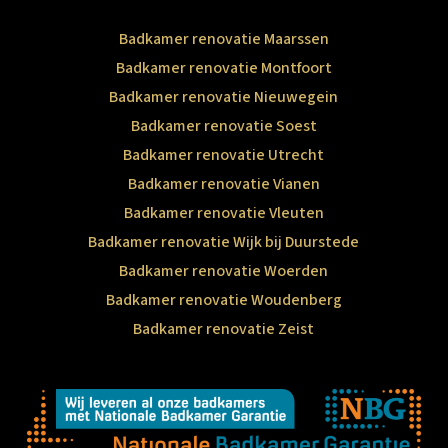
Badkamer renovatie Maarssen
Badkamer renovatie Montfoort
Badkamer renovatie Nieuwegein
Badkamer renovatie Soest
Badkamer renovatie Utrecht
Badkamer renovatie Vianen
Badkamer renovatie Vleuten
Badkamer renovatie Wijk bij Duurstede
Badkamer renovatie Woerden
Badkamer renovatie Woudenberg
Badkamer renovatie Zeist