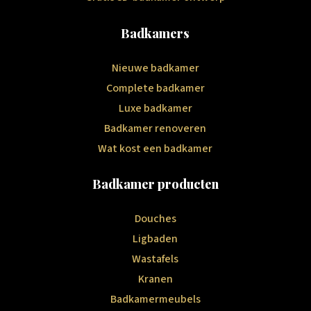
Badkamers
Nieuwe badkamer
Complete badkamer
Luxe badkamer
Badkamer renoveren
Wat kost een badkamer
Badkamer producten
Douches
Ligbaden
Wastafels
Kranen
Badkamermeubels