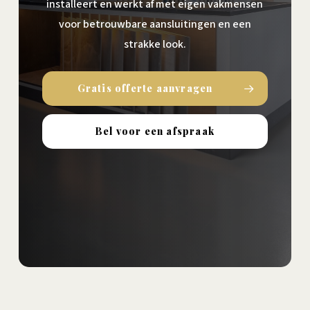
installeert en werkt af met eigen vakmensen
voor betrouwbare aansluitingen en een
strakke look.
Gratis offerte aanvragen
Bel voor een afspraak