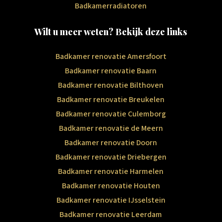
Badkamerradiatoren
Wilt u meer weten? Bekijk deze links
Badkamer renovatie Amersfoort
Badkamer renovatie Baarn
Badkamer renovatie Bilthoven
Badkamer renovatie Breukelen
Badkamer renovatie Culemborg
Badkamer renovatie de Meern
Badkamer renovatie Doorn
Badkamer renovatie Driebergen
Badkamer renovatie Harmelen
Badkamer renovatie Houten
Badkamer renovatie IJsselstein
Badkamer renovatie Leerdam