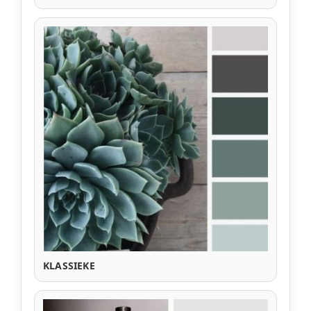
KLASSIEKE