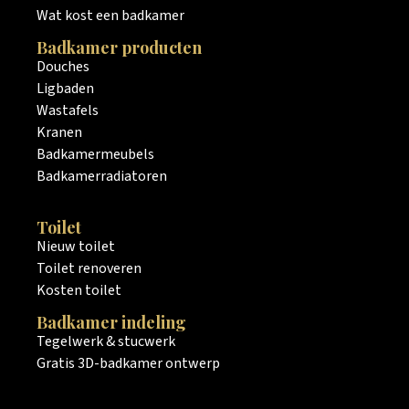
Wat kost een badkamer
Badkamer producten
Douches
Ligbaden
Wastafels
Kranen
Badkamermeubels
Badkamerradiatoren
Toilet
Nieuw toilet
Toilet renoveren
Kosten toilet
Badkamer indeling
Tegelwerk & stucwerk
Gratis 3D-badkamer ontwerp