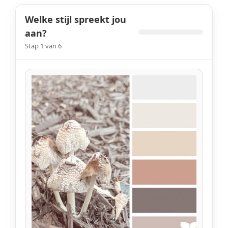
Welke stijl spreekt jou
aan?
Stap 1 van 6