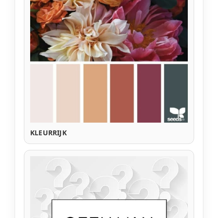
KLEURRIJK