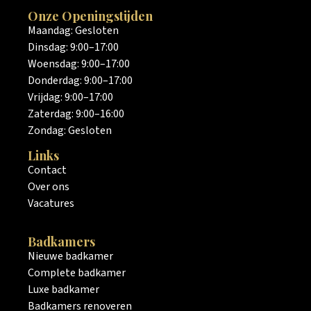
Onze Openingstijden
Maandag: Gesloten
Dinsdag: 9:00–17:00
Woensdag: 9:00–17:00
Donderdag: 9:00–17:00
Vrijdag: 9:00–17:00
Zaterdag: 9:00–16:00
Zondag: Gesloten
Links
Contact
Over ons
Vacatures
Badkamers
Nieuwe badkamer
Complete badkamer
Luxe badkamer
Badkamers renoveren