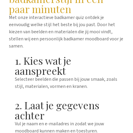
paar minuten
Met onze interactieve badkamer quiz ontdek je
eenvoudig welke stijl het beste bij jou past. Door het
kiezen van beelden en materialen die jij mooi vindt,
stellen wij een persoonlijk badkamer moodboard voor je
samen.
1. Kies wat je
aanspreekt
Selecteer beelden die passen bij jouw smaak, zoals
stijl, materialen, vormen en kranen.
2. Laat je gegevens
achter
Vul je naam en e-mailadres in zodat we jouw
moodboard kunnen maken en toesturen.