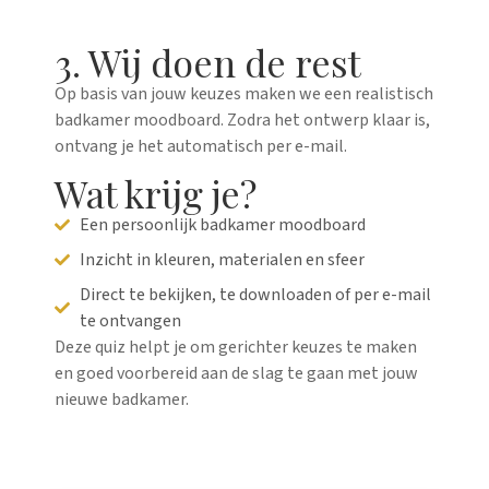
3. Wij doen de rest
Op basis van jouw keuzes maken we een realistisch
badkamer moodboard. Zodra het ontwerp klaar is,
ontvang je het automatisch per e-mail.
Wat krijg je?
Een persoonlijk badkamer moodboard
Inzicht in kleuren, materialen en sfeer
Direct te bekijken, te downloaden of per e-mail
te ontvangen
Deze quiz helpt je om gerichter keuzes te maken
en goed voorbereid aan de slag te gaan met jouw
nieuwe badkamer.