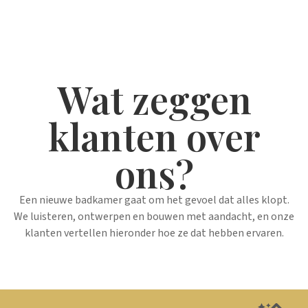
Wat zeggen
klanten over
ons?
Een nieuwe badkamer gaat om het gevoel dat alles klopt.
We luisteren, ontwerpen en bouwen met aandacht, en onze
klanten vertellen hieronder hoe ze dat hebben ervaren.