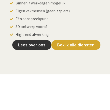
Binnen 7 werkdagen mogelijk
Eigen vakmensen (geen zzp'ers)
Eén aanspreekpunt
3D ontwerp vooraf
High-end afwerking
Lees over ons
Bekijk alle diensten
Bezoek onze