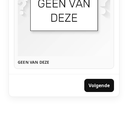
GEEN VAN DEZE
Volgende