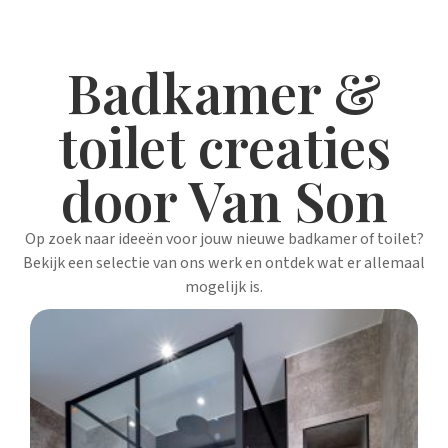
Badkamer &
toilet creaties
door Van Son
Op zoek naar ideeën voor jouw nieuwe badkamer of toilet?
Bekijk een selectie van ons werk en ontdek wat er allemaal
mogelijk is.