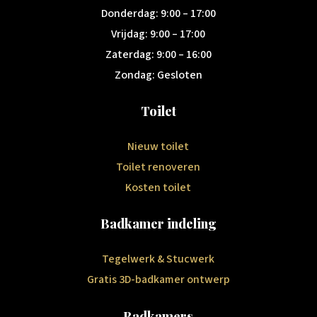
Donderdag: 9:00 – 17:00
Vrijdag: 9:00 – 17:00
Zaterdag: 9:00 – 16:00
Zondag: Gesloten
Toilet
Nieuw toilet
Toilet renoveren
Kosten toilet
Badkamer indeling
Tegelwerk & Stucwerk
Gratis 3D-badkamer ontwerp
Badkamers