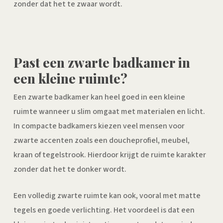
zonder dat het te zwaar wordt.
Past een zwarte badkamer in
een kleine ruimte?
Een zwarte badkamer kan heel goed in een kleine
ruimte wanneer u slim omgaat met materialen en licht.
In compacte badkamers kiezen veel mensen voor
zwarte accenten zoals een doucheprofiel, meubel,
kraan of tegelstrook. Hierdoor krijgt de ruimte karakter
zonder dat het te donker wordt.
Een volledig zwarte ruimte kan ook, vooral met matte
tegels en goede verlichting. Het voordeel is dat een