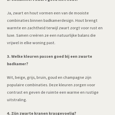
Ja, zwart en hout vormen een van de mooiste
combinaties binnen badkamerdesign. Hout brengt
warmte en zachtheid terwijl zwart zorgt voor rust en
luxe. Samen creëren ze een natuurlijke balans die
vrijwel in elke woning past.
3. Welke kleuren passen goed bij een zwarte
badkamer?
Wit, beige, grijs, bruin, goud en champagne zijn
populaire combinaties. Deze kleuren zorgen voor
contrast en geven de ruimte een warme en rustige
uitstraling.
4. Zijn zwarte kranen krasgevoelig?