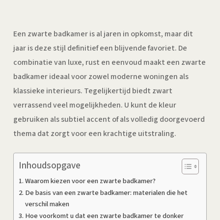
Een zwarte badkamer is al jaren in opkomst, maar dit
jaar is deze stijl definitief een blijvende favoriet. De
combinatie van luxe, rust en eenvoud maakt een zwarte
badkamer ideaal voor zowel moderne woningen als
klassieke interieurs. Tegelijkertijd biedt zwart
verrassend veel mogelijkheden. U kunt de kleur
gebruiken als subtiel accent of als volledig doorgevoerd
thema dat zorgt voor een krachtige uitstraling.
Inhoudsopgave
Waarom kiezen voor een zwarte badkamer?
De basis van een zwarte badkamer: materialen die het
verschil maken
Hoe voorkomt u dat een zwarte badkamer te donker