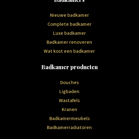
Nieuwe badkamer
Complete badkamer
Luxe badkamer
Badkamer renoveren
Wat kost een badkamer
Badkamer producten
Douches
Ligbaden
Wastafels
Kranen
Badkamermeubels
Badkamerradiatoren