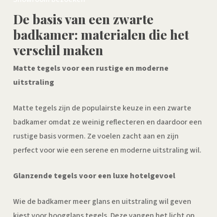
De basis van een zwarte
badkamer: materialen die het
verschil maken
Matte tegels voor een rustige en moderne
uitstraling
Matte tegels zijn de populairste keuze in een zwarte
badkamer omdat ze weinig reflecteren en daardoor een
rustige basis vormen. Ze voelen zacht aan en zijn
perfect voor wie een serene en moderne uitstraling wil.
Glanzende tegels voor een luxe hotelgevoel
Wie de badkamer meer glans en uitstraling wil geven
kiest voor hoogglans tegels. Deze vangen het licht op