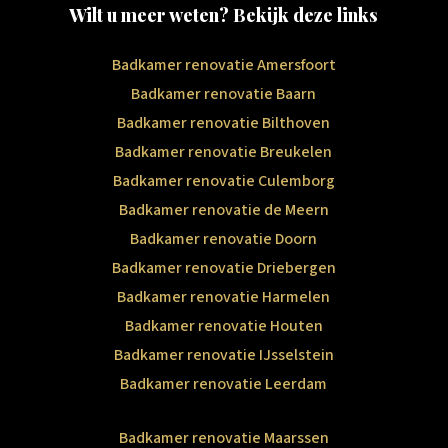
Wilt u meer weten? Bekijk deze links
Badkamer renovatie Amersfoort
Badkamer renovatie Baarn
Badkamer renovatie Bilthoven
Badkamer renovatie Breukelen
Badkamer renovatie Culemborg
Badkamer renovatie de Meern
Badkamer renovatie Doorn
Badkamer renovatie Driebergen
Badkamer renovatie Harmelen
Badkamer renovatie Houten
Badkamer renovatie IJsselstein
Badkamer renovatie Leerdam
Badkamer renovatie Maarssen