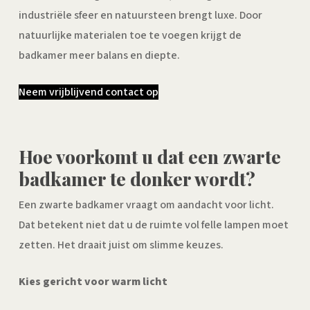
industriële sfeer en natuursteen brengt luxe. Door
natuurlijke materialen toe te voegen krijgt de
badkamer meer balans en diepte.
Neem vrijblijvend contact op
Hoe voorkomt u dat een zwarte
badkamer te donker wordt?
Een zwarte badkamer vraagt om aandacht voor licht.
Dat betekent niet dat u de ruimte vol felle lampen moet
zetten. Het draait juist om slimme keuzes.
Kies gericht voor warm licht