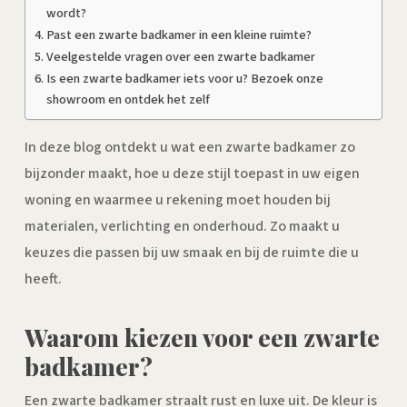
wordt?
Past een zwarte badkamer in een kleine ruimte?
Veelgestelde vragen over een zwarte badkamer
Is een zwarte badkamer iets voor u? Bezoek onze
showroom en ontdek het zelf
In deze blog ontdekt u wat een zwarte badkamer zo
bijzonder maakt, hoe u deze stijl toepast in uw eigen
woning en waarmee u rekening moet houden bij
materialen, verlichting en onderhoud. Zo maakt u
keuzes die passen bij uw smaak en bij de ruimte die u
heeft.
Waarom kiezen voor een zwarte
badkamer?
Een zwarte badkamer straalt rust en luxe uit. De kleur is