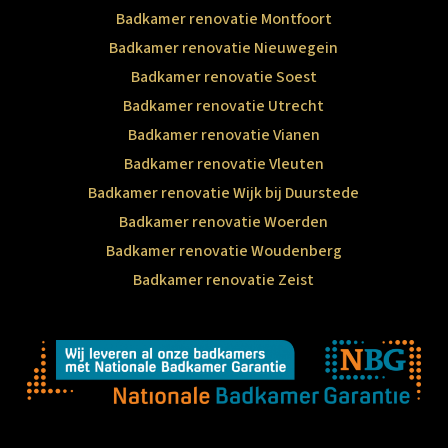
Badkamer renovatie Montfoort
Badkamer renovatie Nieuwegein
Badkamer renovatie Soest
Badkamer renovatie Utrecht
Badkamer renovatie Vianen
Badkamer renovatie Vleuten
Badkamer renovatie Wijk bij Duurstede
Badkamer renovatie Woerden
Badkamer renovatie Woudenberg
Badkamer renovatie Zeist