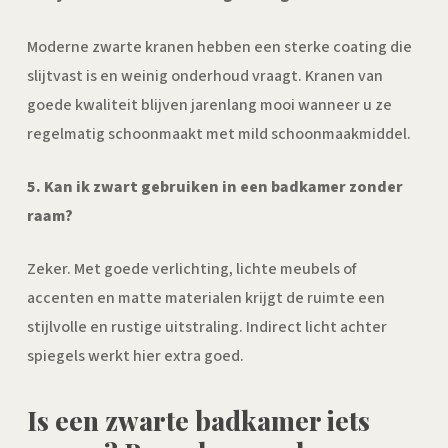
Moderne zwarte kranen hebben een sterke coating die
slijtvast is en weinig onderhoud vraagt. Kranen van
goede kwaliteit blijven jarenlang mooi wanneer u ze
regelmatig schoonmaakt met mild schoonmaakmiddel.
5. Kan ik zwart gebruiken in een badkamer zonder
raam?
Zeker. Met goede verlichting, lichte meubels of
accenten en matte materialen krijgt de ruimte een
stijlvolle en rustige uitstraling. Indirect licht achter
spiegels werkt hier extra goed.
Is een zwarte badkamer iets