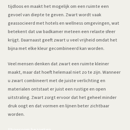
tijdloos en maakt het mogelijk om een ruimte een
gevoel van diepte te geven. Zwart wordt vaak
geassocieerd met hotels en wellness omgevingen, wat
betekent dat uw badkamer meteen een relaxte sfeer
krijgt. Daarnaast geeft zwart u veel vrijheid omdat het
bijna met elke kleur gecombineerd kan worden.
Veel mensen denken dat zwart een ruimte kleiner
maakt, maar dat hoeft helemaal niet zo te zijn. Wanneer
u zwart combineert met de juiste verlichting en
materialen ontstaat er juist een rustige en open
uitstraling. Zwart zorgt ervoor dat het geheel minder
druk oogt en dat vormen en lijnen beter zichtbaar
worden.
Showroom bezoeken