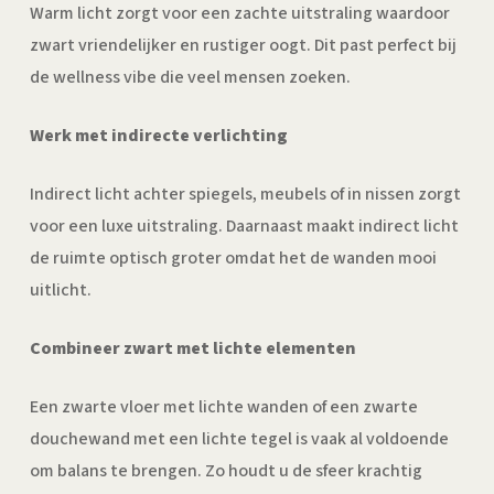
Warm licht zorgt voor een zachte uitstraling waardoor
zwart vriendelijker en rustiger oogt. Dit past perfect bij
de wellness vibe die veel mensen zoeken.
Werk met indirecte verlichting
Indirect licht achter spiegels, meubels of in nissen zorgt
voor een luxe uitstraling. Daarnaast maakt indirect licht
de ruimte optisch groter omdat het de wanden mooi
uitlicht.
Combineer zwart met lichte elementen
Een zwarte vloer met lichte wanden of een zwarte
douchewand met een lichte tegel is vaak al voldoende
om balans te brengen. Zo houdt u de sfeer krachtig