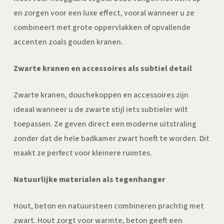
en zorgen voor een luxe effect, vooral wanneer u ze
combineert met grote oppervlakken of opvallende
accenten zoals gouden kranen.
Zwarte kranen en accessoires als subtiel detail
Zwarte kranen, douchekoppen en accessoires zijn
ideaal wanneer u de zwarte stijl iets subtieler wilt
toepassen. Ze geven direct een moderne uitstraling
zonder dat de hele badkamer zwart hoeft te worden. Dit
maakt ze perfect voor kleinere ruimtes.
Natuurlijke materialen als tegenhanger
Hout, beton en natuursteen combineren prachtig met
zwart. Hout zorgt voor warmte, beton geeft een