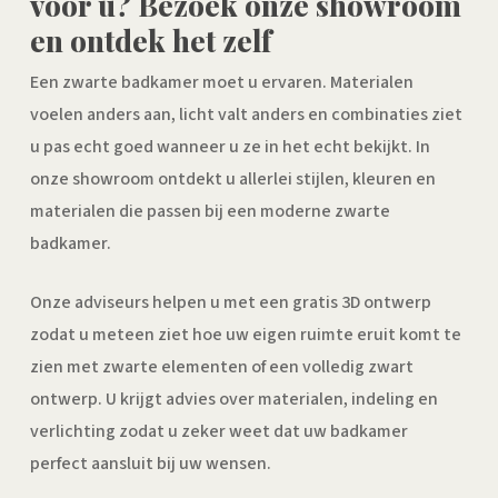
voor u? Bezoek onze showroom
en ontdek het zelf
Een zwarte badkamer moet u ervaren. Materialen
voelen anders aan, licht valt anders en combinaties ziet
u pas echt goed wanneer u ze in het echt bekijkt. In
onze showroom ontdekt u allerlei stijlen, kleuren en
materialen die passen bij een moderne zwarte
badkamer.
Onze adviseurs helpen u met een gratis 3D ontwerp
zodat u meteen ziet hoe uw eigen ruimte eruit komt te
zien met zwarte elementen of een volledig zwart
ontwerp. U krijgt advies over materialen, indeling en
verlichting zodat u zeker weet dat uw badkamer
perfect aansluit bij uw wensen.