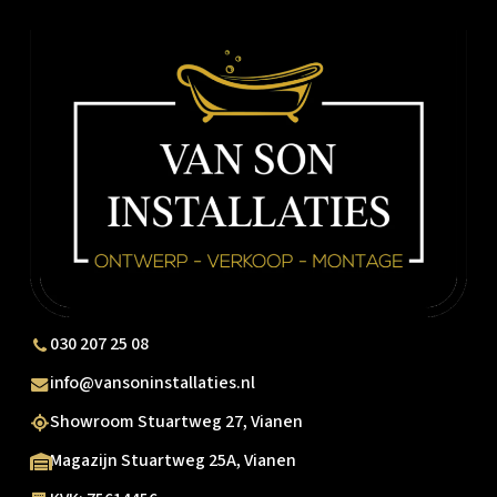
030 207 25 08
info@vansoninstallaties.nl
Showroom Stuartweg 27, Vianen
Magazijn Stuartweg 25A, Vianen