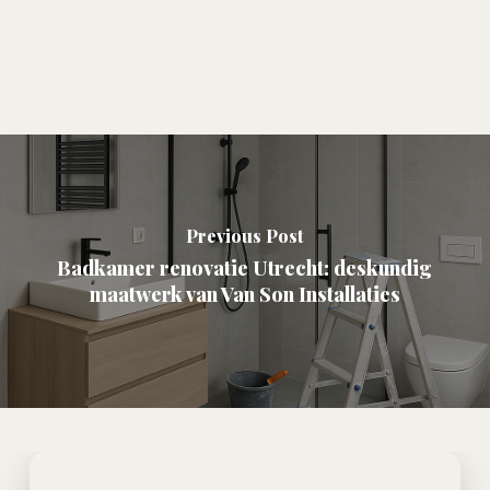
Previous Post
Badkamer renovatie Utrecht: deskundig
maatwerk van Van Son Installaties