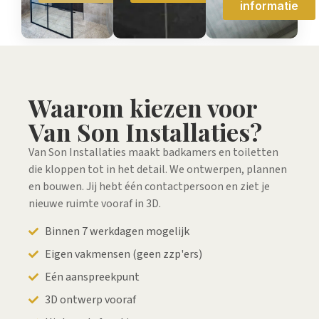
informatie
Waarom kiezen voor
Van Son Installaties?
Van Son Installaties maakt badkamers en toiletten
die kloppen tot in het detail. We ontwerpen, plannen
en bouwen. Jij hebt één contactpersoon en ziet je
nieuwe ruimte vooraf in 3D.
Binnen 7 werkdagen mogelijk
Eigen vakmensen (geen zzp'ers)
Eén aanspreekpunt
3D ontwerp vooraf