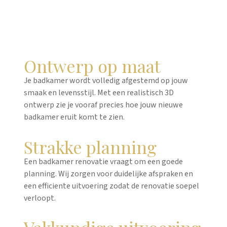
Ontwerp op maat
Je badkamer wordt volledig afgestemd op jouw
smaak en levensstijl. Met een realistisch 3D
ontwerp zie je vooraf precies hoe jouw nieuwe
badkamer eruit komt te zien.
Strakke planning
Een badkamer renovatie vraagt om een goede
planning. Wij zorgen voor duidelijke afspraken en
een efficiente uitvoering zodat de renovatie soepel
verloopt.