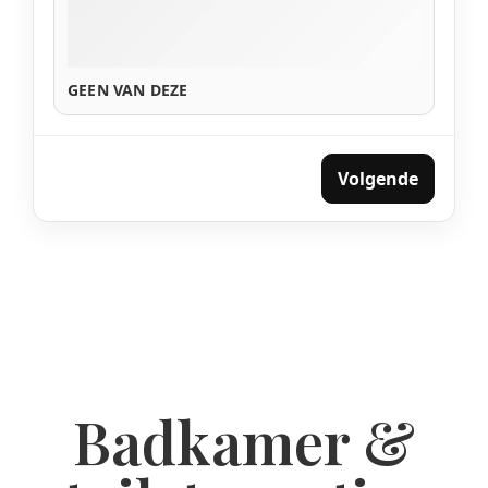
GEEN VAN DEZE
Volgende
Badkamer &