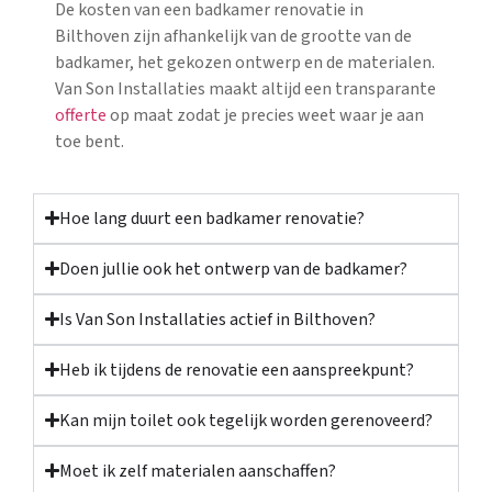
De kosten van een badkamer renovatie in
Bilthoven zijn afhankelijk van de grootte van de
badkamer, het gekozen ontwerp en de materialen.
Van Son Installaties maakt altijd een transparante
offerte
op maat zodat je precies weet waar je aan
toe bent.
Hoe lang duurt een badkamer renovatie?
Doen jullie ook het ontwerp van de badkamer?
Is Van Son Installaties actief in Bilthoven?
Heb ik tijdens de renovatie een aanspreekpunt?
Kan mijn toilet ook tegelijk worden gerenoveerd?
Moet ik zelf materialen aanschaffen?