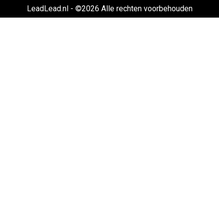
LeadLead.nl - ©2026 Alle rechten voorbehouden