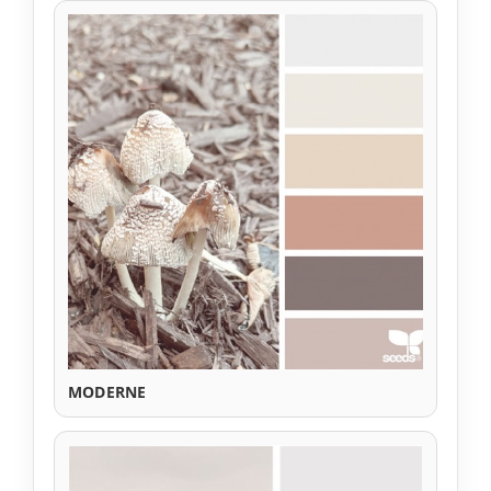
MODERNE