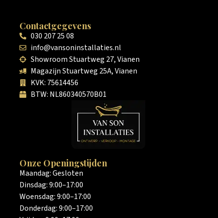
Contactgegevens
030 207 25 08
info@vansoninstallaties.nl
Showroom Stuartweg 27, Vianen
Magazijn Stuartweg 25A, Vianen
KVK: 75614456
BTW: NL860340570B01
Onze Openingstijden
Maandag: Gesloten
Dinsdag: 9:00–17:00
Woensdag: 9:00–17:00
Donderdag: 9:00–17:00