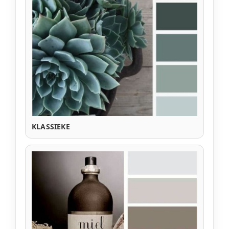
KLASSIEKE