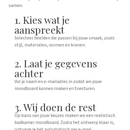
samen.
1. Kies wat je
aanspreekt
Selecteer beelden die passen bij jouw smaak, zoals
stijl, materialen, vormen en kranen.
2. Laat je gegevens
achter
Vul je naam en e-mailadres in zodat we jouw
moodboard kunnen maken en toesturen.
3. Wij doen de rest
Op basis van jouw keuzes maken we een realistisch
badkamer moodboard. Zodra het ontwerp klaar is,
ontvang je het automatisch per e-mail.