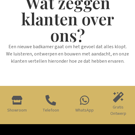
Wat zeggen
klanten over
ons?
Een nieuwe badkamer gaat om het gevoel dat alles klopt.
We luisteren, ontwerpen en bouwen met aandacht, en onze
klanten vertellen hieronder hoe ze dat hebben ervaren.
Gratis
Showroom
Telefoon
WhatsApp
Ontwerp