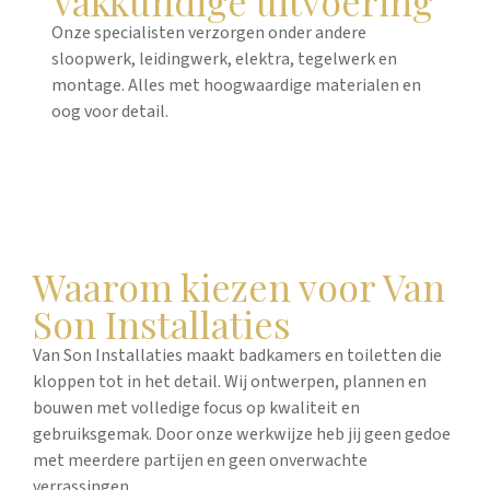
Vakkundige uitvoering
Onze specialisten verzorgen onder andere
sloopwerk, leidingwerk, elektra, tegelwerk en
montage. Alles met hoogwaardige materialen en
oog voor detail.
Waarom kiezen voor Van
Son Installaties
Van Son Installaties maakt badkamers en toiletten die
kloppen tot in het detail. Wij ontwerpen, plannen en
bouwen met volledige focus op kwaliteit en
gebruiksgemak. Door onze werkwijze heb jij geen gedoe
met meerdere partijen en geen onverwachte
verrassingen.