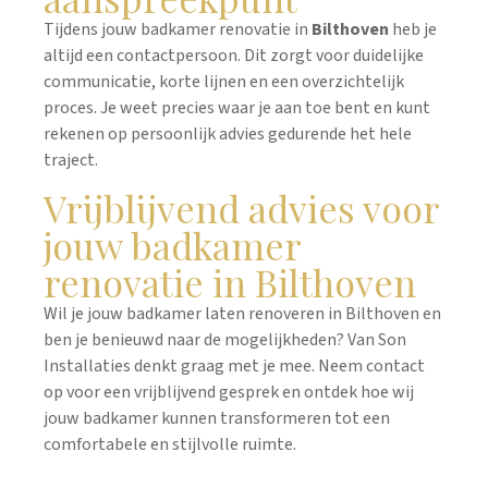
Tijdens jouw badkamer renovatie in
Bilthoven
heb je
altijd een contactpersoon. Dit zorgt voor duidelijke
communicatie, korte lijnen en een overzichtelijk
proces. Je weet precies waar je aan toe bent en kunt
rekenen op persoonlijk advies gedurende het hele
traject.
Vrijblijvend advies voor
jouw badkamer
renovatie in Bilthoven
Wil je jouw badkamer laten renoveren in Bilthoven en
ben je benieuwd naar de mogelijkheden? Van Son
Installaties denkt graag met je mee. Neem contact
op voor een vrijblijvend gesprek en ontdek hoe wij
jouw badkamer kunnen transformeren tot een
comfortabele en stijlvolle ruimte.