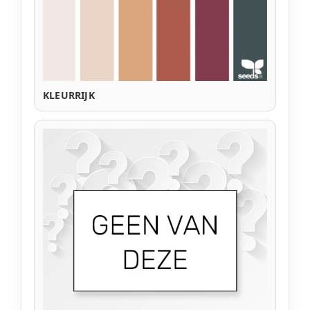
KLEURRIJK