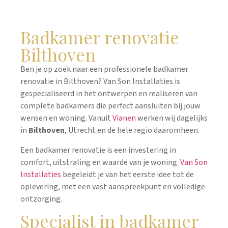
Badkamer renovatie
Bilthoven
Ben je op zoek naar een professionele badkamer
renovatie in Bilthoven? Van Son Installaties is
gespecialiseerd in het ontwerpen en realiseren van
complete badkamers die perfect aansluiten bij jouw
wensen en woning. Vanuit
Vianen
werken wij dagelijks
in
Bilthoven
, Utrecht en de hele regio daaromheen.
Een badkamer renovatie is een investering in
comfort, uitstraling en waarde van je woning.
Van Son
Installaties
begeleidt je van het eerste idee tot de
oplevering, met een vast aanspreekpunt en volledige
ontzorging.
Specialist in badkamer