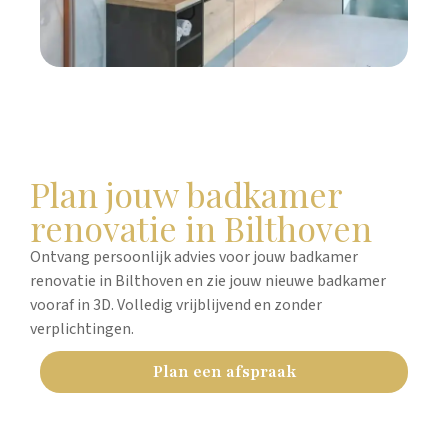
Plan jouw badkamer
renovatie in Bilthoven
Ontvang persoonlijk advies voor jouw badkamer
renovatie in Bilthoven en zie jouw nieuwe badkamer
vooraf in 3D. Volledig vrijblijvend en zonder
verplichtingen.
Plan een afspraak