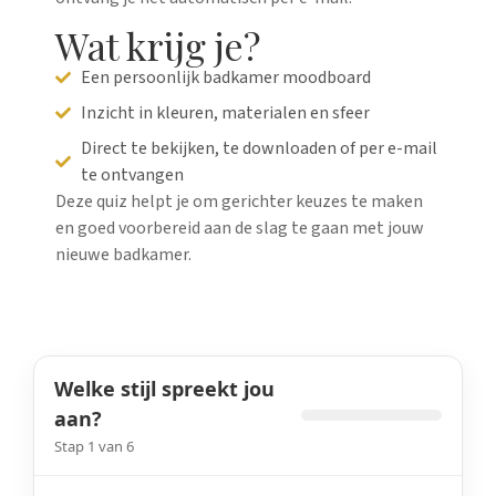
Wat krijg je?
Een persoonlijk badkamer moodboard
Inzicht in kleuren, materialen en sfeer
Direct te bekijken, te downloaden of per e-mail
te ontvangen
Deze quiz helpt je om gerichter keuzes te maken
en goed voorbereid aan de slag te gaan met jouw
nieuwe badkamer.
Welke stijl spreekt jou
aan?
Stap 1 van 6