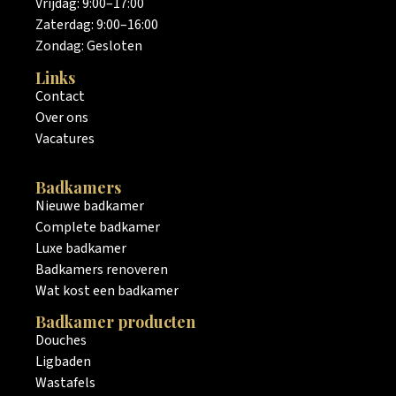
Vrijdag: 9:00–17:00
Zaterdag: 9:00–16:00
Zondag: Gesloten
Links
Contact
Over ons
Vacatures
Badkamers
Nieuwe badkamer
Complete badkamer
Luxe badkamer
Badkamers renoveren
Wat kost een badkamer
Badkamer producten
Douches
Ligbaden
Wastafels