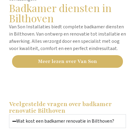
Badkamer diensten in
Bilthoven
Van Son Installaties biedt complete badkamer diensten
in Bilthoven. Van ontwerp en renovatie tot installatie en
afwerking. Alles verzorgd door een specialist met oog
voor kwaliteit, comfort en een perfect eindresultaat.
Meer lezen over Van Son
Veelgestelde vragen over badkamer
renovatie Bilthoven
Wat kost een badkamer renovatie in Bilthoven?