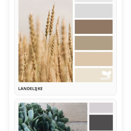
LANDELIJKE