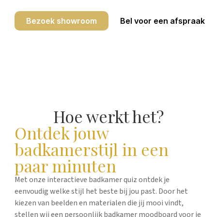
Bezoek showroom
Bel voor een afspraak
Hoe werkt het?
Ontdek jouw
badkamerstijl in een
paar minuten
Met onze interactieve badkamer quiz ontdek je
eenvoudig welke stijl het beste bij jou past. Door het
kiezen van beelden en materialen die jij mooi vindt,
stellen wij een persoonlijk badkamer moodboard voor je