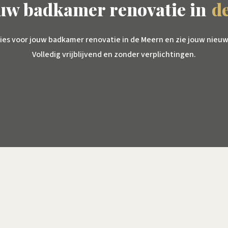
ouw badkamer renovatie in
d
ies voor jouw badkamer renovatie in de Meern en zie jouw nieuw
Volledig vrijblijvend en zonder verplichtingen.