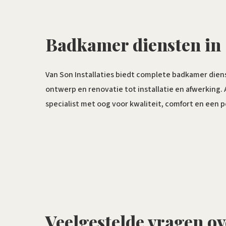
Badkamer diensten in
Van Son Installaties biedt complete badkamer dien
ontwerp en renovatie tot installatie en afwerking.
specialist met oog voor kwaliteit, comfort en een p
Veelgestelde vragen o