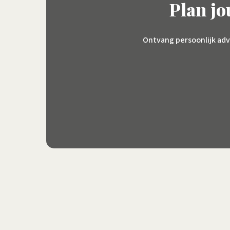
Plan j
Ontvang persoonlijk adv