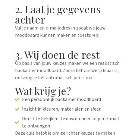
2. Laat je gegevens
achter
Vul je naam en e-mailadres in zodat we jouw
moodboard kunnen maken en toesturen.
3. Wij doen de rest
Op basis van jouw keuzes maken we een realistisch
badkamer moodboard. Zodra het ontwerp klaar is,
ontvang je het automatisch per e-mail.
Wat krijg je?
Een persoonlijk badkamer moodboard
Inzicht in kleuren, materialen en sfeer
Direct te bekijken, te downloaden of per e-mail
te ontvangen
Deze quiz helpt je om gerichter keuzes te maken