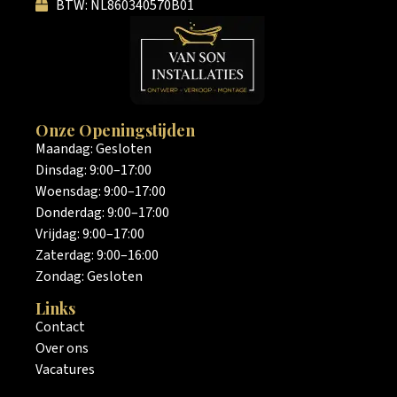
BTW: NL860340570B01
Onze Openingstijden
Maandag: Gesloten
Dinsdag: 9:00–17:00
Woensdag: 9:00–17:00
Donderdag: 9:00–17:00
Vrijdag: 9:00–17:00
Zaterdag: 9:00–16:00
Zondag: Gesloten
Links
Contact
Over ons
Vacatures