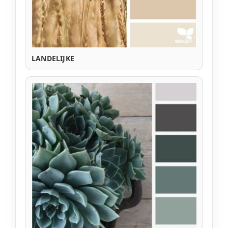
LANDELIJKE