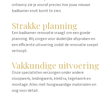
ontwerp zie je vooraf precies hoe jouw nieuwe
badkamer eruit komt te zien.
Strakke planning
Een badkamer renovatie vraagt om een goede
planning. Wij zorgen voor duidelijke afspraken en
een efficiente uitvoering zodat de renovatie soepel
verloopt.
Vakkundige uitvoering
Onze specialisten verzorgen onder andere
sloopwerk, leidingwerk, elektra, tegelwerk en
montage. Alles met hoogwaardige materialen en
oog voor detail.