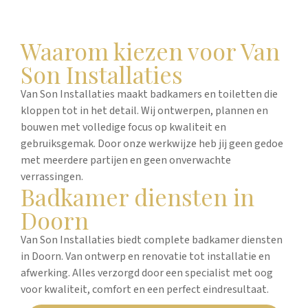
Waarom kiezen voor Van
Son Installaties
Van Son Installaties maakt badkamers en toiletten die
kloppen tot in het detail. Wij ontwerpen, plannen en
bouwen met volledige focus op kwaliteit en
gebruiksgemak. Door onze werkwijze heb jij geen gedoe
met meerdere partijen en geen onverwachte
verrassingen.
Badkamer diensten in
Doorn
Van Son Installaties biedt complete badkamer diensten
in Doorn. Van ontwerp en renovatie tot installatie en
afwerking. Alles verzorgd door een specialist met oog
voor kwaliteit, comfort en een perfect eindresultaat.