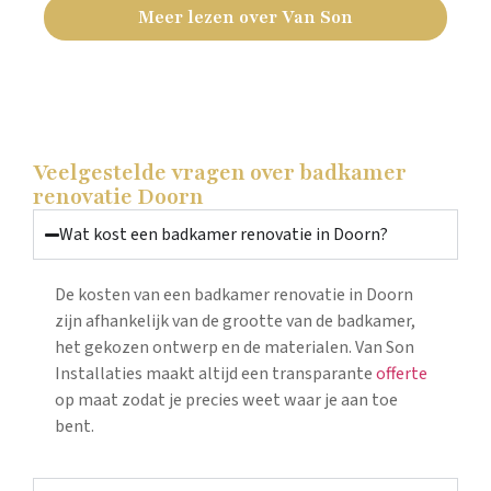
Meer lezen over Van Son
Veelgestelde vragen over badkamer
renovatie Doorn
Wat kost een badkamer renovatie in Doorn?
De kosten van een badkamer renovatie in Doorn
zijn afhankelijk van de grootte van de badkamer,
het gekozen ontwerp en de materialen. Van Son
Installaties maakt altijd een transparante
offerte
op maat zodat je precies weet waar je aan toe
bent.