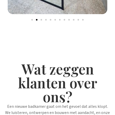
Wat zeggen
klanten over
ons?
Een nieuwe badkamer gaat om het gevoel dat alles klopt.
We luisteren, ontwerpen en bouwen met aandacht, en onze