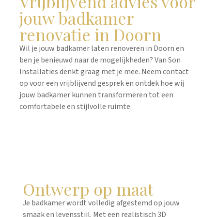
Vrijblijvend advies voor
jouw badkamer
renovatie in Doorn
Wil je jouw badkamer laten renoveren in Doorn en
ben je benieuwd naar de mogelijkheden? Van Son
Installaties denkt graag met je mee. Neem contact
op voor een vrijblijvend gesprek en ontdek hoe wij
jouw badkamer kunnen transformeren tot een
comfortabele en stijlvolle ruimte.
Ontwerp op maat
Je badkamer wordt volledig afgestemd op jouw
smaak en levensstijl. Met een realistisch 3D