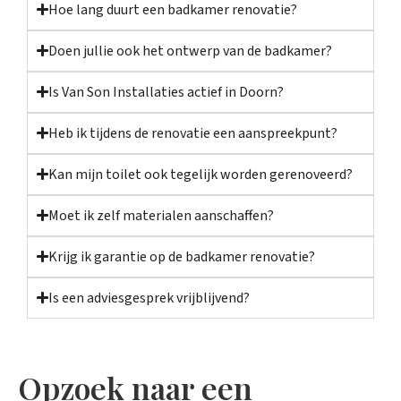
Hoe lang duurt een badkamer renovatie?
Doen jullie ook het ontwerp van de badkamer?
Is Van Son Installaties actief in Doorn?
Heb ik tijdens de renovatie een aanspreekpunt?
Kan mijn toilet ook tegelijk worden gerenoveerd?
Moet ik zelf materialen aanschaffen?
Krijg ik garantie op de badkamer renovatie?
Is een adviesgesprek vrijblijvend?
Opzoek naar een