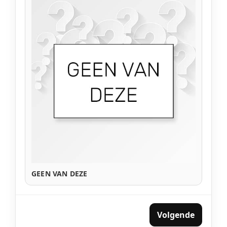
GEEN VAN DEZE
Volgende