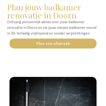
Plan jouw badkamer
renovatie in Doorn
Ontvang persoonlijk advies voor jouw badkamer
renovatie in Doorn en zie jouw nieuwe badkamer vooraf
in 3D. Volledig vrijblijvend en zonder verplichtingen.
Plan een afspraak