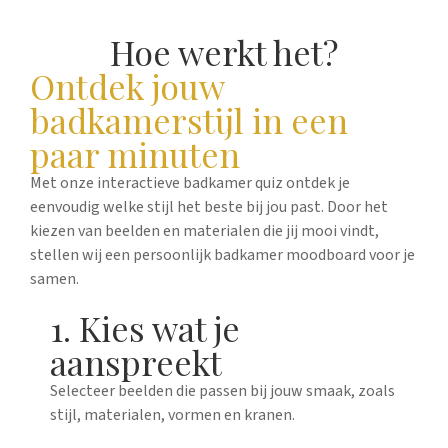
Hoe werkt het?
Ontdek jouw
badkamerstijl in een
paar minuten
Met onze interactieve badkamer quiz ontdek je
eenvoudig welke stijl het beste bij jou past. Door het
kiezen van beelden en materialen die jij mooi vindt,
stellen wij een persoonlijk badkamer moodboard voor je
samen.
1. Kies wat je
aanspreekt
Selecteer beelden die passen bij jouw smaak, zoals
stijl, materialen, vormen en kranen.