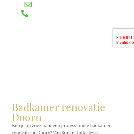
E-mail
Telefoon
Badkamer renovatie
Doorn
Ben je op zoek naar een professionele badkamer
renovatie in Doorn? Van Son Installaties is