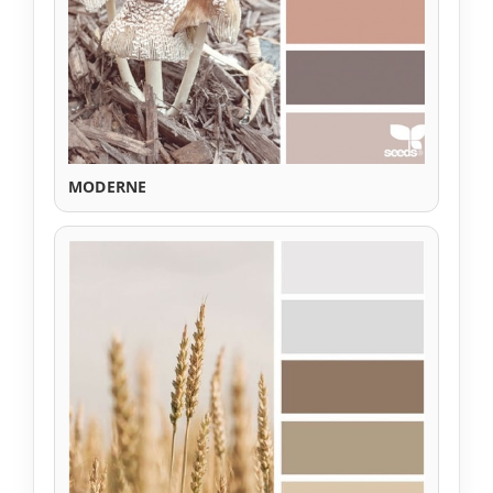
MODERNE