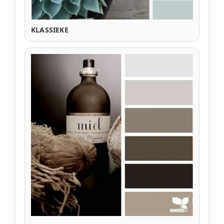
KLASSIEKE