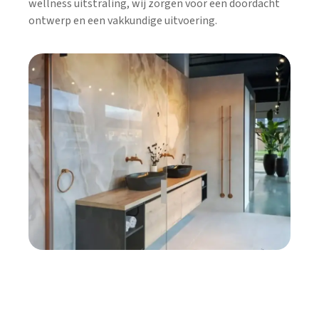
wellness uitstraling, wij zorgen voor een doordacht
ontwerp en een vakkundige uitvoering.