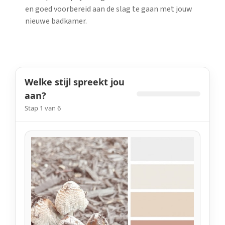
en goed voorbereid aan de slag te gaan met jouw
nieuwe badkamer.
Welke stijl spreekt jou
aan?
Stap 1 van 6