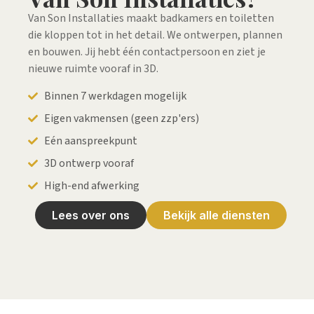
Van Son Installaties maakt badkamers en toiletten
die kloppen tot in het detail. We ontwerpen, plannen
en bouwen. Jij hebt één contactpersoon en ziet je
nieuwe ruimte vooraf in 3D.
Binnen 7 werkdagen mogelijk
Eigen vakmensen (geen zzp'ers)
Eén aanspreekpunt
3D ontwerp vooraf
High-end afwerking
Lees over ons
Bekijk alle diensten