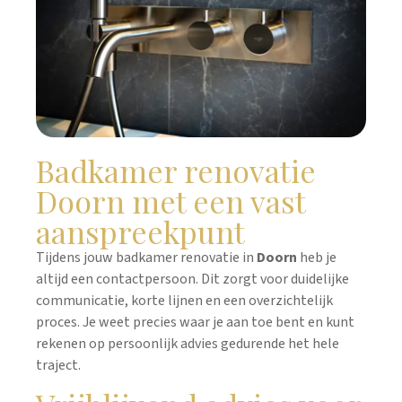
Badkamer renovatie
Doorn met een vast
aanspreekpunt
Tijdens jouw badkamer renovatie in
Doorn
heb je
altijd een contactpersoon. Dit zorgt voor duidelijke
communicatie, korte lijnen en een overzichtelijk
proces. Je weet precies waar je aan toe bent en kunt
rekenen op persoonlijk advies gedurende het hele
traject.