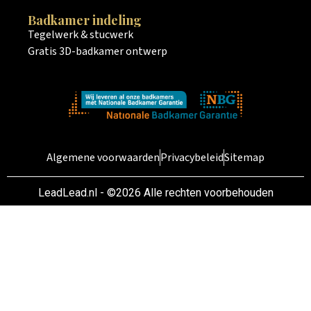
Badkamer indeling
Tegelwerk & stucwerk
Gratis 3D-badkamer ontwerp
Algemene voorwaarden
Privacybeleid
Sitemap
LeadLead.nl - ©2026 Alle rechten voorbehouden