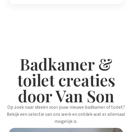
Badkamer &
toilet creaties
door Van Son
Op zoek naar ideeën voor jouw nieuwe badkamer of toilet?
Bekijk een selectie van ons werk en ontdek wat er allemaal
mogelijk is.