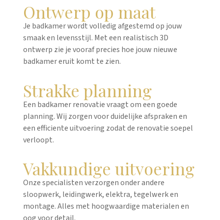
Ontwerp op maat
Je badkamer wordt volledig afgestemd op jouw
smaak en levensstijl. Met een realistisch 3D
ontwerp zie je vooraf precies hoe jouw nieuwe
badkamer eruit komt te zien.
Strakke planning
Een badkamer renovatie vraagt om een goede
planning. Wij zorgen voor duidelijke afspraken en
een efficiente uitvoering zodat de renovatie soepel
verloopt.
Vakkundige uitvoering
Onze specialisten verzorgen onder andere
sloopwerk, leidingwerk, elektra, tegelwerk en
montage. Alles met hoogwaardige materialen en
oog voor detail.