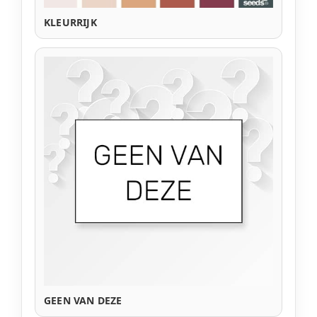
KLEURRIJK
GEEN VAN DEZE