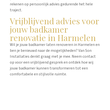
rekenen op persoonlijk advies gedurende het hele
traject.
Vrijblijvend advies voor
jouw badkamer
renovatie in Harmelen
Wil je jouw badkamer laten renoveren in Harmelen en
ben je benieuwd naar de mogelijkheden? Van Son
Installaties denkt graag met je mee. Neem contact
op voor een vrijblijvend gesprek en ontdek hoe wij
jouw badkamer kunnen transformeren tot een
comfortabele en stijlvolle ruimte.