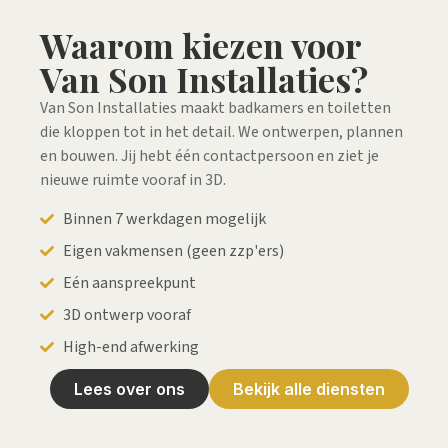
Waarom kiezen voor
Van Son Installaties?
Van Son Installaties maakt badkamers en toiletten
die kloppen tot in het detail. We ontwerpen, plannen
en bouwen. Jij hebt één contactpersoon en ziet je
nieuwe ruimte vooraf in 3D.
Binnen 7 werkdagen mogelijk
Eigen vakmensen (geen zzp'ers)
Eén aanspreekpunt
3D ontwerp vooraf
High-end afwerking
Lees over ons
Bekijk alle diensten