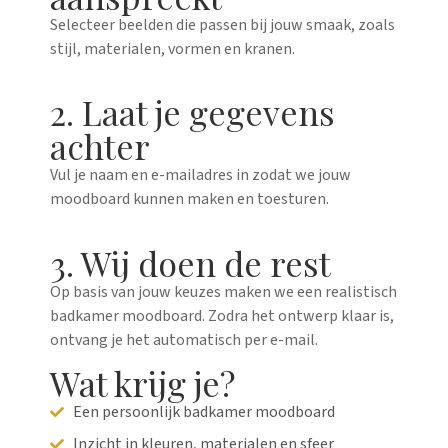
Selecteer beelden die passen bij jouw smaak, zoals
stijl, materialen, vormen en kranen.
2. Laat je gegevens
achter
Vul je naam en e-mailadres in zodat we jouw
moodboard kunnen maken en toesturen.
3. Wij doen de rest
Op basis van jouw keuzes maken we een realistisch
badkamer moodboard. Zodra het ontwerp klaar is,
ontvang je het automatisch per e-mail.
Wat krijg je?
Een persoonlijk badkamer moodboard
Inzicht in kleuren, materialen en sfeer