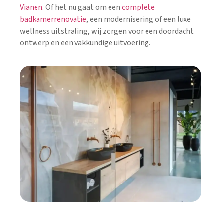
Vianen
. Of het nu gaat om een
complete
badkamerrenovatie
, een modernisering of een luxe
wellness uitstraling, wij zorgen voor een doordacht
ontwerp en een vakkundige uitvoering.