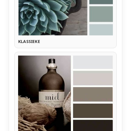
KLASSIEKE