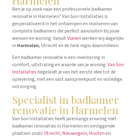
Harmelen
Ben je op zoek naar een professionele badkamer
renovatie in Harmelen? Van Son Installaties is
gespecialiseerd in het ontwerpen en realiseren van
complete badkamers die perfect aansluiten bij jouw
wensen en woning. Vanuit
Vianen
werken wij dagelijks
in
Harmelen
, Utrecht en de hele regio daaromheen.
Een badkamer renovatie is een investering in
comfort, uitstraling en waarde van je woning.
Van Son
Installaties
begeleidt je van het eerste idee tot de
oplevering, met een vast aanspreekpunt en volledige
ontzorging.
Specialist in badkamer
renovatie in Harmelen
Van Son Installaties heeft jarenlange ervaring met
badkamer renovaties in Harmelen en omliggende
plaatsen zoals
Utrecht
,
Nieuwegein
,
Houten
en