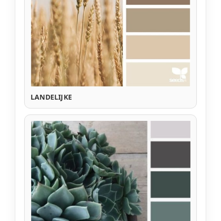
LANDELIJKE