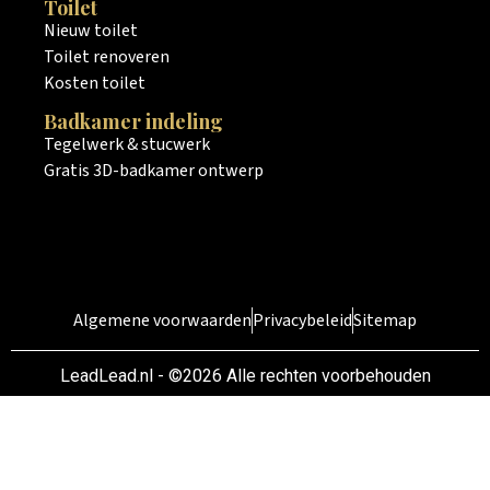
Toilet
Nieuw toilet
Toilet renoveren
Kosten toilet
Badkamer indeling
Tegelwerk & stucwerk
Gratis 3D-badkamer ontwerp
Algemene voorwaarden
Privacybeleid
Sitemap
LeadLead.nl - ©2026 Alle rechten voorbehouden