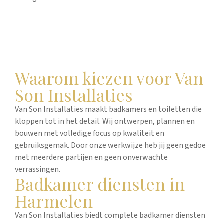
Waarom kiezen voor Van
Son Installaties
Van Son Installaties maakt badkamers en toiletten die
kloppen tot in het detail. Wij ontwerpen, plannen en
bouwen met volledige focus op kwaliteit en
gebruiksgemak. Door onze werkwijze heb jij geen gedoe
met meerdere partijen en geen onverwachte
verrassingen.
Badkamer diensten in
Harmelen
Van Son Installaties biedt complete badkamer diensten