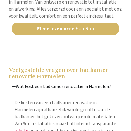
in Harmelen. Van ontwerp en renovatie tot installatie
en afwerking. Alles verzorgd door een specialist met oog
voor kwaliteit, comfort en een perfect eindresultaat.
Meer lezen over Van Son
Veelgestelde vragen over badkamer
renovatie Harmelen
Wat kost een badkamer renovatie in Harmelen?
De kosten van een badkamer renovatie in
Harmelen zijn afhankelijk van de grootte van de
badkamer, het gekozen ontwerp en de materialen.
Van Son Installaties maakt altijd een transparante
offerte
op maat zodat je precies weet waar je aan