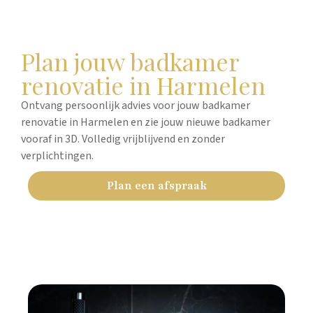
Plan jouw badkamer
renovatie in Harmelen
Ontvang persoonlijk advies voor jouw badkamer
renovatie in Harmelen en zie jouw nieuwe badkamer
vooraf in 3D. Volledig vrijblijvend en zonder
verplichtingen.
Plan een afspraak