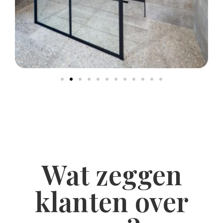
Wat zeggen
klanten over