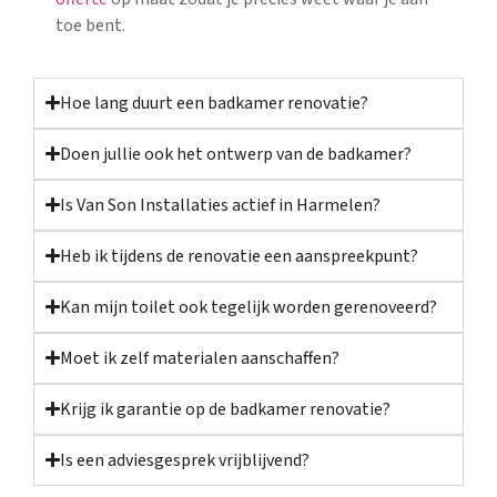
toe bent.
Hoe lang duurt een badkamer renovatie?
Doen jullie ook het ontwerp van de badkamer?
Is Van Son Installaties actief in Harmelen?
Heb ik tijdens de renovatie een aanspreekpunt?
Kan mijn toilet ook tegelijk worden gerenoveerd?
Moet ik zelf materialen aanschaffen?
Krijg ik garantie op de badkamer renovatie?
Is een adviesgesprek vrijblijvend?