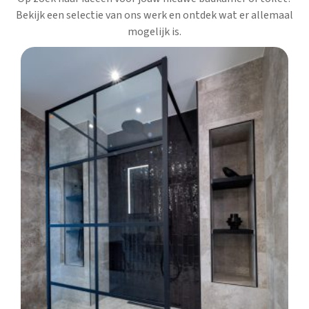
Bekijk een selectie van ons werk en ontdek wat er allemaal
mogelijk is.