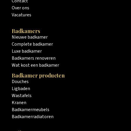
Contact
Over ons
Vacatures
Badkamers
Nieuwe badkamer
Complete badkamer
Luxe badkamer
Badkamers renoveren
Wat kost een badkamer
Badkamer producten
Douches
Ligbaden
Wastafels
Kranen
Badkamermeubels
Badkamerradiatoren