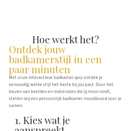
Hoe werkt het?
Ontdek jouw
badkamerstijl in een
paar minuten
Met onze interactieve badkamer quiz ontdek je
eenvoudig welke stijl het beste bij jou past. Door het
kiezen van beelden en materialen die jij mooi vindt,
stellen wij een persoonlijk badkamer moodboard voor je
samen.
1. Kies wat je
aanspreekt