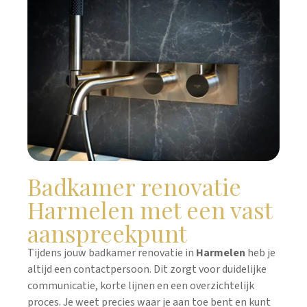
Badkamer renovatie
Harmelen met een vast
aanspreekpunt
Tijdens jouw badkamer renovatie in
Harmelen
heb je
altijd een contactpersoon. Dit zorgt voor duidelijke
communicatie, korte lijnen en een overzichtelijk
proces. Je weet precies waar je aan toe bent en kunt