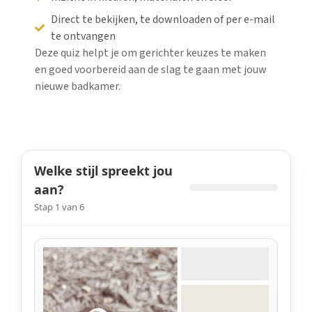
Direct te bekijken, te downloaden of per e-mail
te ontvangen
Deze quiz helpt je om gerichter keuzes te maken
en goed voorbereid aan de slag te gaan met jouw
nieuwe badkamer.
Welke stijl spreekt jou
aan?
Stap 1 van 6