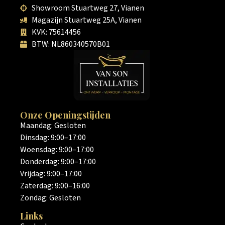
Showroom Stuartweg 27, Vianen
Magazijn Stuartweg 25A, Vianen
KVK: 75614456
BTW: NL860340570B01
Onze Openingstijden
Maandag: Gesloten
Dinsdag: 9:00–17:00
Woensdag: 9:00–17:00
Donderdag: 9:00–17:00
Vrijdag: 9:00–17:00
Zaterdag: 9:00–16:00
Zondag: Gesloten
Links