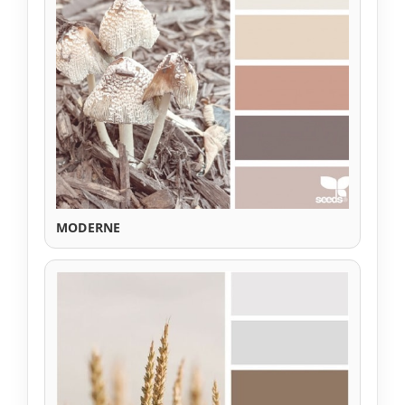
MODERNE