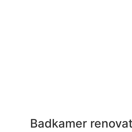
Badkamer renovat