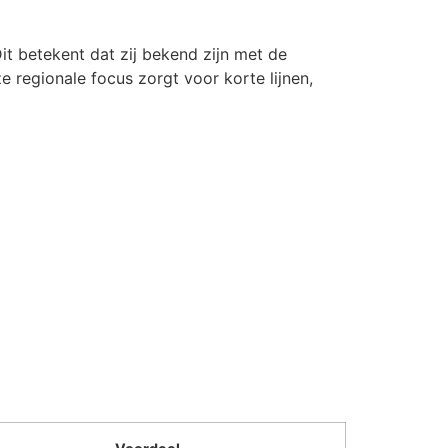
it betekent dat zij bekend zijn met de
e regionale focus zorgt voor korte lijnen,