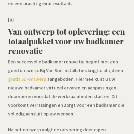
en een prachtig eindresultaat.
[p]
Van ontwerp tot oplevering: een
totaalpakket voor uw badkamer
renovatie
Een succesvolle badkamer renovatie begint met een
goed ontwerp. Bij Van Son Installaties krijgt u altijd een
gratis 3D-ontwerp
aangeboden. Hiermee kunt u uw
nieuwe badkamer virtueel ervaren en aanpassingen
doorvoeren voordat de werkzaamheden starten. Dit
voorkomt verrassingen en zorgt voor een badkamer die
volledig aansluit op uw wensen.
Na het ontwerp volgt de uitvoering door eigen