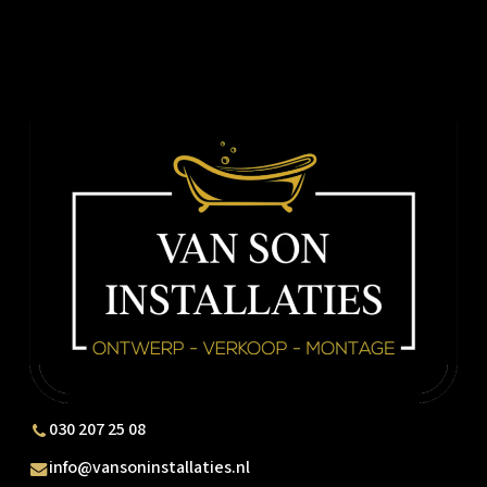
030 207 25 08
info@vansoninstallaties.nl