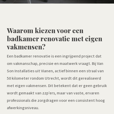
Waarom kiezen voor een
badkamer renovatie met eigen
vakmensen?
Een badkamer renovatie is een ingrijpend project dat
om vakmanschap, precisie en maatwerk vraagt. Bij Van
Son Installaties uit Vianen, actief binnen een straal van
50 kilometer rondom Utrecht, wordt dit gerealiseerd
met eigen vakmensen. Dit betekent dat er geen gebruik
wordt gemaakt van zzp’ers, maar van vaste, ervaren
professionals die zorgdragen voor een consistent hoog
afwerkingsniveau.