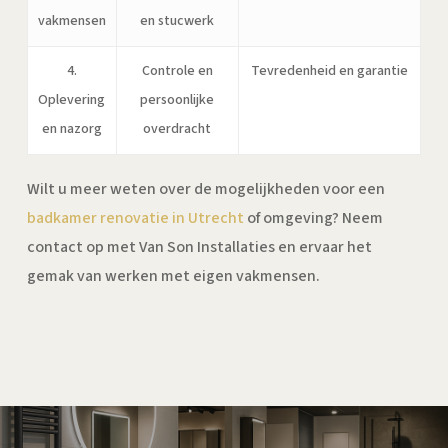
vakmensen
en stucwerk
4.
Controle en
Tevredenheid en garantie
Oplevering
persoonlijke
en nazorg
overdracht
Wilt u meer weten over de mogelijkheden voor een
badkamer renovatie in Utrecht
of omgeving? Neem
contact op met Van Son Installaties en ervaar het
gemak van werken met eigen vakmensen.