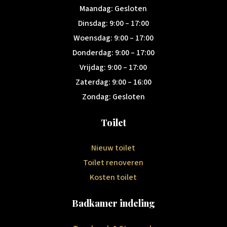
Maandag: Gesloten
Dinsdag: 9:00 – 17:00
Woensdag: 9:00 – 17:00
Donderdag: 9:00 – 17:00
Vrijdag: 9:00 – 17:00
Zaterdag: 9:00 – 16:00
Zondag: Gesloten
Toilet
Nieuw toilet
Toilet renoveren
Kosten toilet
Badkamer indeling