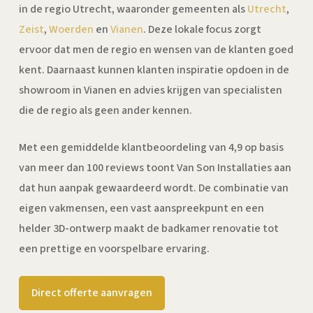
in de regio Utrecht, waaronder gemeenten als
Utrecht
,
Zeist
,
Woerden
en
Vianen
. Deze lokale focus zorgt
ervoor dat men de regio en wensen van de klanten goed
kent. Daarnaast kunnen klanten inspiratie opdoen in de
showroom in Vianen en advies krijgen van specialisten
die de regio als geen ander kennen.
Met een gemiddelde klantbeoordeling van 4,9 op basis
van meer dan 100 reviews toont Van Son Installaties aan
dat hun aanpak gewaardeerd wordt. De combinatie van
eigen vakmensen, een vast aanspreekpunt en een
helder 3D-ontwerp maakt de badkamer renovatie tot
een prettige en voorspelbare ervaring.
Direct offerte aanvragen