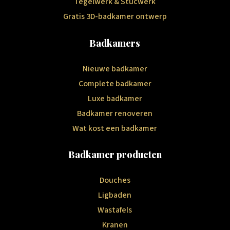
Tegelwerk & Stucwerk
Gratis 3D-badkamer ontwerp
Badkamers
Nieuwe badkamer
Complete badkamer
Luxe badkamer
Badkamer renoveren
Wat kost een badkamer
Badkamer producten
Douches
Ligbaden
Wastafels
Kranen