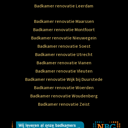
Badkamer renovatie Leerdam
Badkamer renovatie Maarssen
Badkamer renovatie Montfoort
Badkamer renovatie Nieuwegein
Badkamer renovatie Soest
Badkamer renovatie Utrecht
Badkamer renovatie Vianen
Badkamer renovatie Vleuten
Badkamer renovatie Wijk bij Duurstede
Badkamer renovatie Woerden
Badkamer renovatie Woudenberg
Badkamer renovatie Zeist