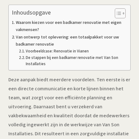
Inhoudsopgave
Waarom kiezen voor een badkamer renovatie met eigen
vakmensen?
Van ontwerp tot oplevering: een totaalpakket voor uw
badkamer renovatie
Voorbeeldcase: Renovatie in Vianen
De stappen bij een badkamer renovatie met Van Son
Installaties
Deze aanpak biedt meerdere voordelen. Ten eerste is er
een directe communicatie en korte lijnen binnen het
team, wat zorgt voor een efficiënte planning en
uitvoering. Daarnaast bent u verzekerd van
vakbekwaamheid en kwaliteit doordat de medewerkers
volledig ingewerkt zijn in de werkwijze van Van Son
Installaties. Dit resulteert in een zorgvuldige installatie