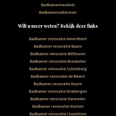
Badkamermeubels
Badkamerradiatoren
Wilt u meer weten? Bekijk deze links
Badkamer renovatie Amersfoort
Badkamer renovatie Baarn
Badkamer renovatie Bilthoven
Badkamer renovatie Breukelen
Badkamer renovatie Culemborg
Badkamer renovatie de Meern
Badkamer renovatie Doorn
Badkamer renovatie Driebergen
Badkamer renovatie Harmelen
Badkamer renovatie Houten
Badkamer renovatie IJsselstein